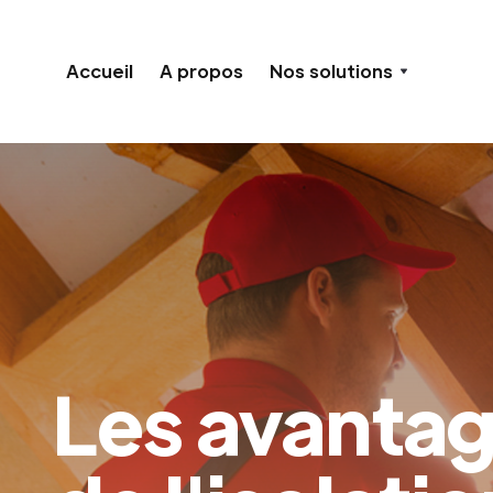
Accueil
A propos
Nos solutions
Les avanta