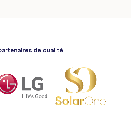
artenaires de qualité