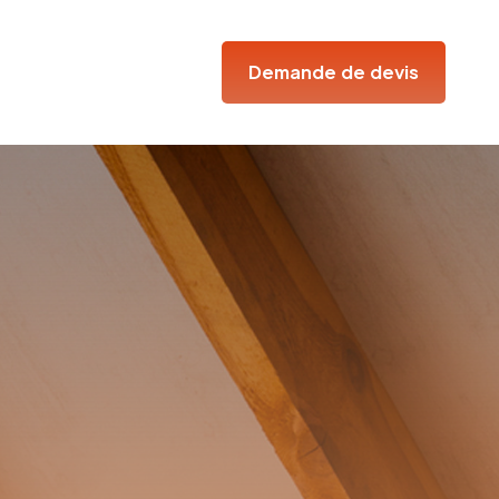
Demande de devis