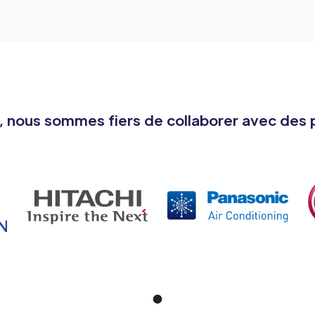
, nous sommes fiers de collaborer avec des p