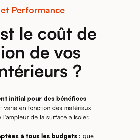
 et Performance
st le coût de
ation de vos
ntérieurs ?
t initial pour des bénéfices
t varie en fonction des matériaux
 l'ampleur de la surface à isoler.
ptées à tous les budgets :
que