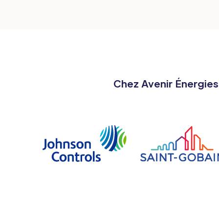
Chez Avenir Énergies