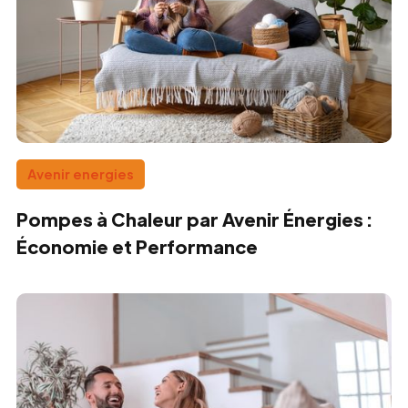
Avenir energies
Pompes à Chaleur par Avenir Énergies :
Économie et Performance