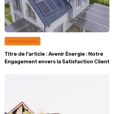
Avenir energies
Titre de l'article : Avenir Énergie : Notre
Engagement envers la Satisfaction Client