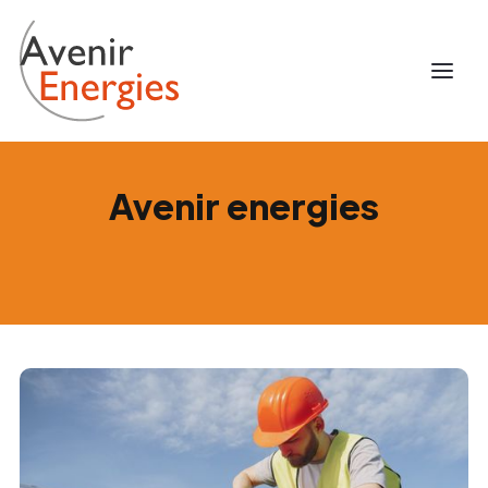
Avenir energies