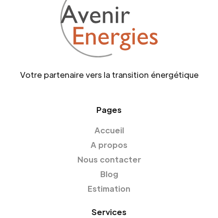
Votre partenaire vers la transition énergétique
Pages
Accueil
A propos
Nous contacter
Blog
Estimation
Services