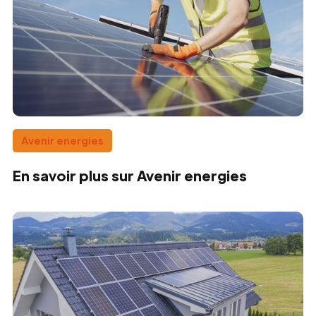
Avenir energies
En savoir plus sur Avenir energies