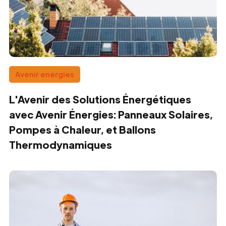
Avenir energies
L'Avenir des Solutions Énergétiques
avec Avenir Énergies: Panneaux Solaires,
Pompes à Chaleur, et Ballons
Thermodynamiques