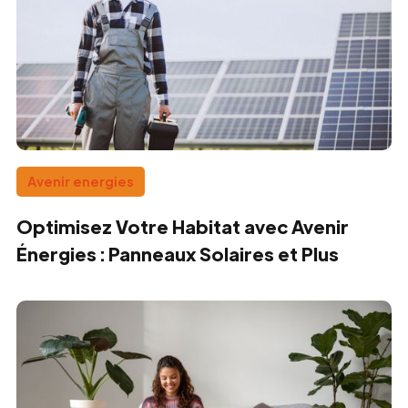
Avenir energies
Optimisez Votre Habitat avec Avenir
Énergies : Panneaux Solaires et Plus