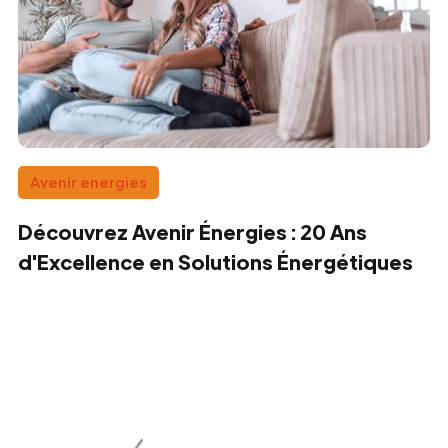
Avenir energies
Découvrez Avenir Énergies : 20 Ans
d'Excellence en Solutions Énergétiques