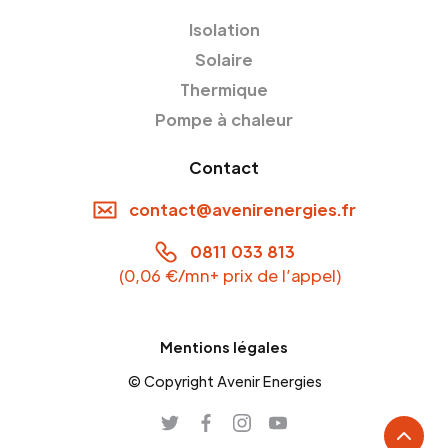
Isolation
Solaire
Thermique
Pompe à chaleur
Contact
contact@avenirenergies.fr
0811 033 813
(0,06 €/mn+ prix de l’appel)
Mentions légales
© Copyright Avenir Energies