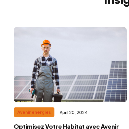
Avenir energies
April 20, 2024
Optimisez Votre Habitat avec Avenir