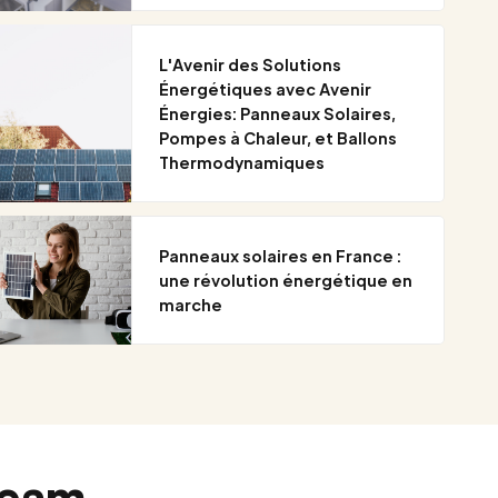
L'Avenir des Solutions
Énergétiques avec Avenir
Énergies: Panneaux Solaires,
Pompes à Chaleur, et Ballons
Thermodynamiques
Panneaux solaires en France :
une révolution énergétique en
marche
team.