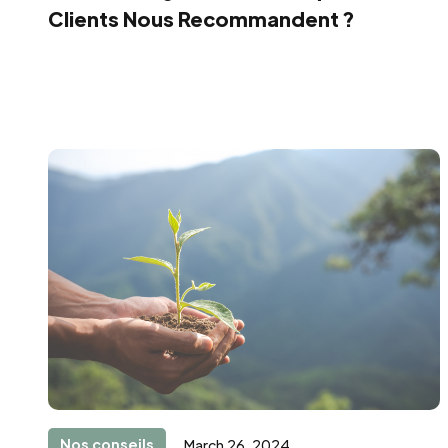
Clients Nous Recommandent ?
Nos conseils
March 26, 2024