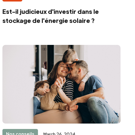
Est-il judicieux d'investir dans le
stockage de l'énergie solaire ?
Nos conseils
March 26, 2024