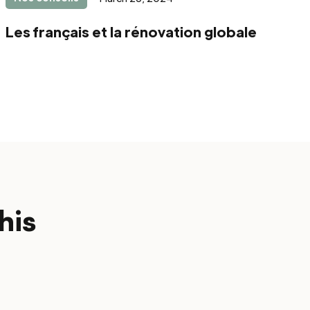
Les français et la rénovation globale
his