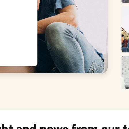
ght and news from our 