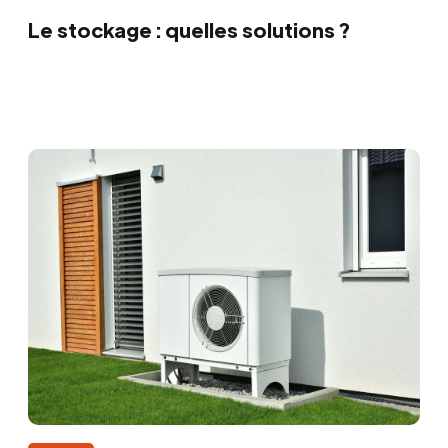
Le stockage : quelles solutions ?