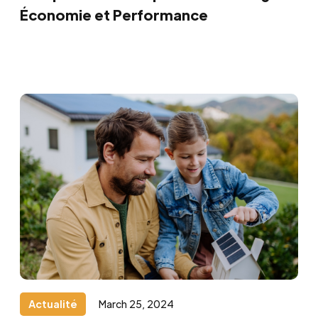
Économie et Performance
Actualité
March 25, 2024