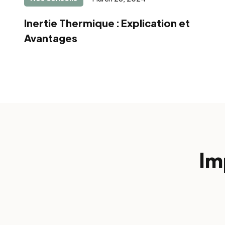
Inertie Thermique : Explication et
Avantages
Im