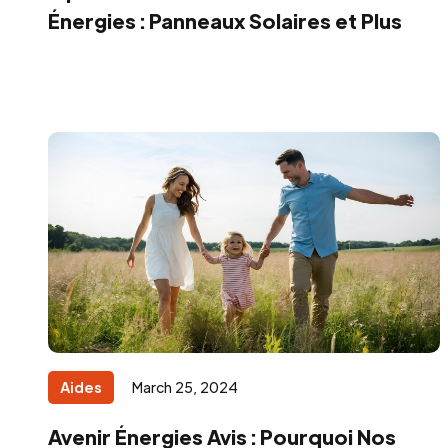
Énergies : Panneaux Solaires et Plus
Aides
March 25, 2024
Avenir Énergies Avis : Pourquoi Nos