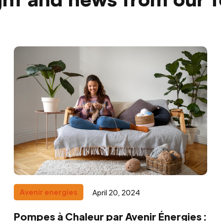
Avenir energies
April 20, 2024
Pompes à Chaleur par Avenir Énergies :