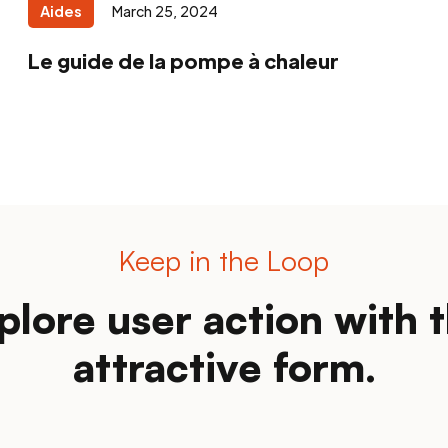
Aides
March 25, 2024
Le guide de la pompe à chaleur
Keep in the Loop
plore user action with t
attractive form.