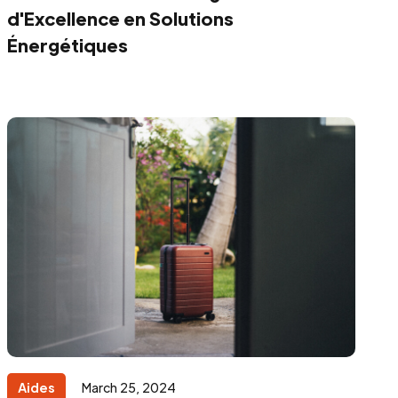
d'Excellence en Solutions
Énergétiques
Aides
March 25, 2024