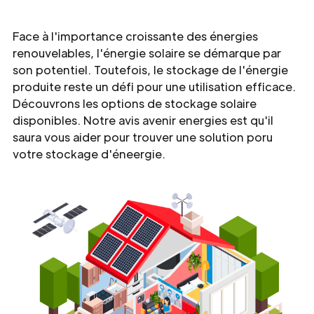
Face à l'importance croissante des énergies
renouvelables, l'énergie solaire se démarque par
son potentiel. Toutefois, le stockage de l'énergie
produite reste un défi pour une utilisation efficace.
Découvrons les options de stockage solaire
disponibles. Notre avis avenir energies est qu'il
saura vous aider pour trouver une solution poru
votre stockage d'éneergie.