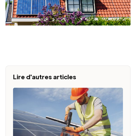
Lire d'autres articles