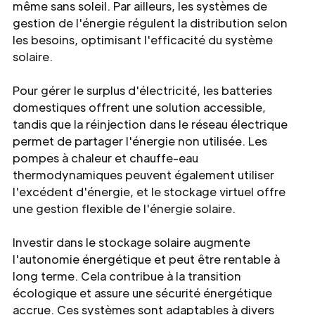
même sans soleil. Par ailleurs, les systèmes de
gestion de l'énergie régulent la distribution selon
les besoins, optimisant l'efficacité du système
solaire.
Pour gérer le surplus d'électricité, les batteries
domestiques offrent une solution accessible,
tandis que la réinjection dans le réseau électrique
permet de partager l'énergie non utilisée. Les
pompes à chaleur et chauffe-eau
thermodynamiques peuvent également utiliser
l'excédent d'énergie, et le stockage virtuel offre
une gestion flexible de l'énergie solaire.
Investir dans le stockage solaire augmente
l'autonomie énergétique et peut être rentable à
long terme. Cela contribue à la transition
écologique et assure une sécurité énergétique
accrue. Ces systèmes sont adaptables à divers