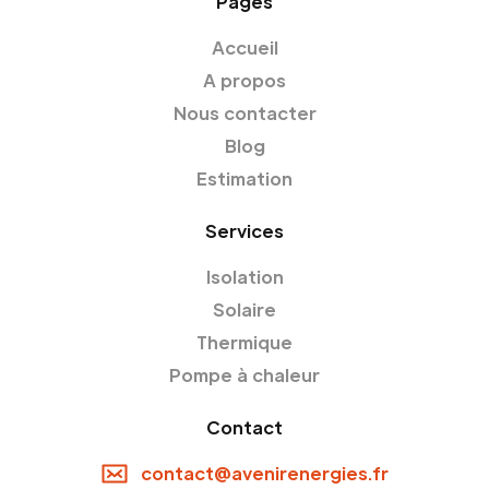
Pages
Accueil
A propos
Nous contacter
Blog
Estimation
Services
Isolation
Solaire
Thermique
Pompe à chaleur
Contact
contact@avenirenergies.fr