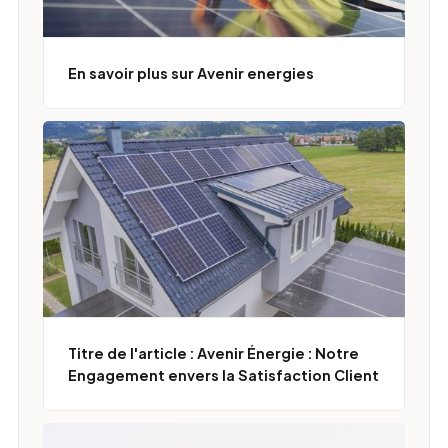
En savoir plus sur Avenir energies
Titre de l'article : Avenir Énergie : Notre
Engagement envers la Satisfaction Client