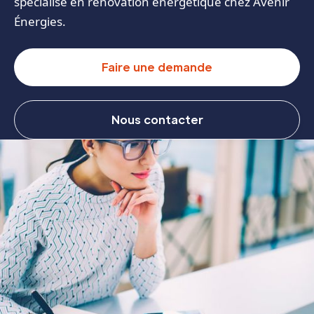
spécialisé en rénovation énergétique chez Avenir
Énergies.
Faire une demande
Nous contacter