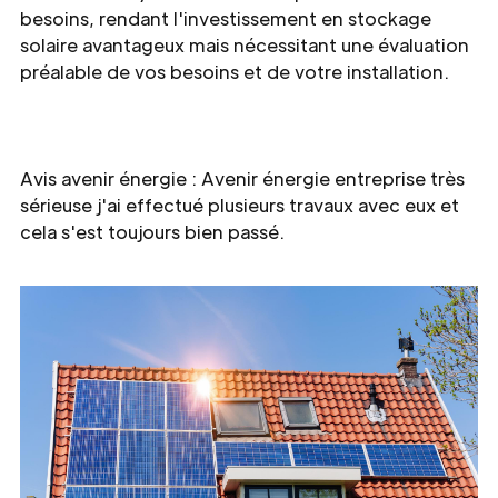
besoins, rendant l'investissement en stockage
solaire avantageux mais nécessitant une évaluation
préalable de vos besoins et de votre installation.
Avis avenir énergie : Avenir énergie entreprise très
sérieuse j'ai effectué plusieurs travaux avec eux et
cela s'est toujours bien passé.