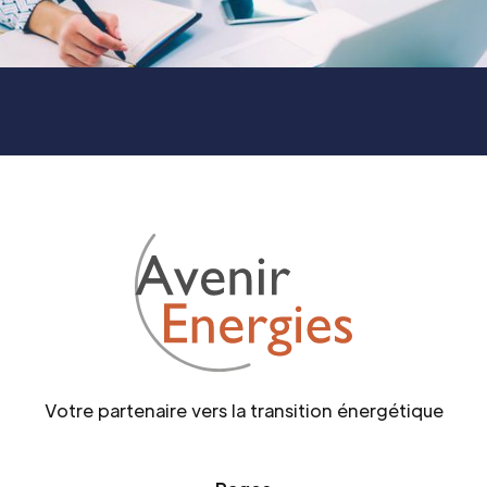
Votre partenaire vers la transition énergétique