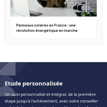
Panneaux solaires en France : une
révolution énergétique en marche
Etude personnalisée
Un suivi personnalisé et intégral, de la première
étape jusqu'à l'achèvement, avec votre conseiller