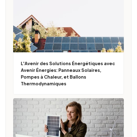
L'Avenir des Solutions Énergétiques avec
Avenir Énergies: Panneaux Solaires,
Pompes à Chaleur, et Ballons
Thermodynamiques