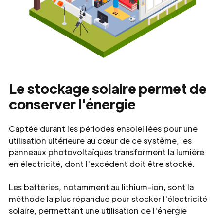
Le stockage solaire permet de
conserver l'énergie
Captée durant les périodes ensoleillées pour une
utilisation ultérieure au cœur de ce système, les
panneaux photovoltaïques transforment la lumière
en électricité, dont l'excédent doit être stocké.
Les batteries, notamment au lithium-ion, sont la
méthode la plus répandue pour stocker l'électricité
solaire, permettant une utilisation de l'énergie