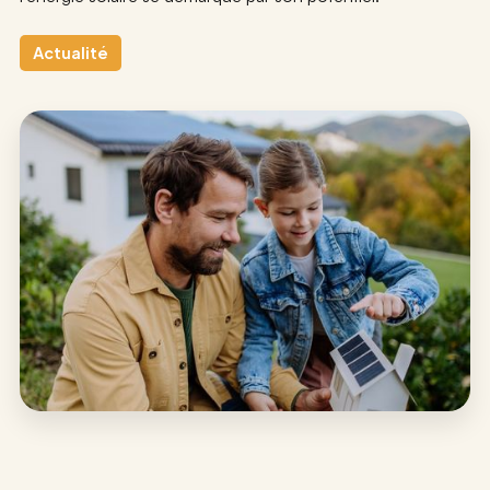
Actualité